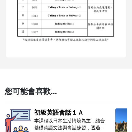
您可能會喜歡...
初級英語會話１Ａ
本課程以日常生活情境為主，結合
基礎英語文法與會話練習，透過情