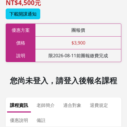
NT$4,500元
下載開課通知
優惠方案
團報價
價格
$3,900
說明
限2026-08-11前團報繳費完成
您尚未登入，請登入後報名課程
課程資訊
老師簡介
適合對象
退費規定
優惠說明
備註