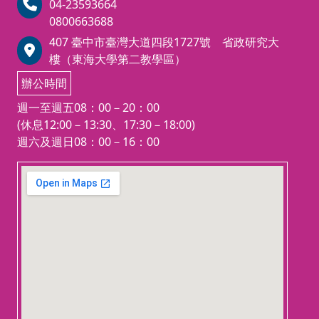
04-23593664
0800663688
407 臺中市臺灣大道四段1727號 省政研究大
樓（東海大學第二教學區）
辦公時間
週一至週五08：00－20：00
(休息12:00－13:30、17:30－18:00)
週六及週日08：00－16：00
123 movies
embedgooglemap.net