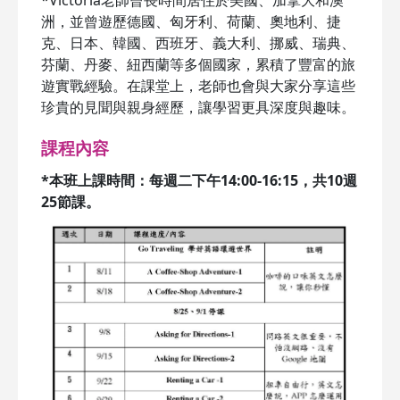
*Victoria老師曾長時間居住於美國、加拿大和澳
洲，並曾遊歷德國、匈牙利、荷蘭、奧地利、捷
克、日本、韓國、西班牙、義大利、挪威、瑞典、
芬蘭、丹麥、紐西蘭等多個國家，累積了豐富的旅
遊實戰經驗。在課堂上，老師也會與大家分享這些
珍貴的見聞與親身經歷，讓學習更具深度與趣味。
課程內容
*本班上課時間：每週二下午14:00-16:15，共10週
25節課。