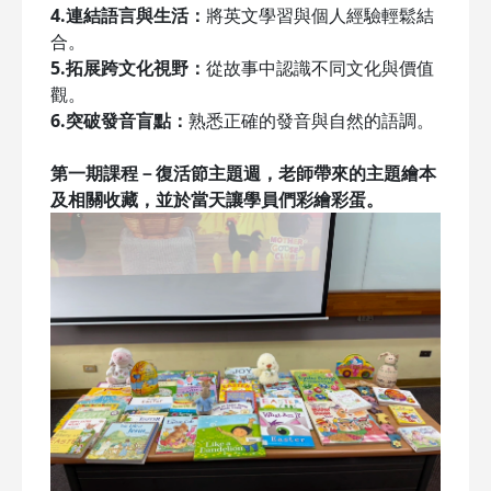
4.連結語言與生活：
將英文學習與個人經驗輕鬆結
合。
5.拓展跨文化視野：
從故事中認識不同文化與價值
觀。
6.突破發音盲點：
熟悉正確的發音與自然的語調。
第一期課程－復活節主題週，老師帶來的主題繪本
及相關收藏，並於當天讓學員們彩繪彩蛋。