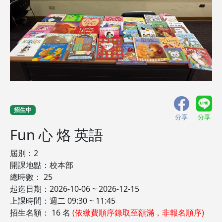
招生中
分享
分享
Fun 心 烙 英語
屆別：2
開課地點：校本部
總時數： 25
起迄日期：2026-10-06 ~ 2026-12-15
上課時間：週二 09:30 ~ 11:45
招生名額： 16 名
(依繳費順序錄取至額滿，非報名順序)