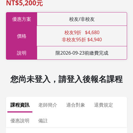
NT$5,200元
優惠方案
校友/非校友
校友9折 $4,680
價格
非校友95折 $4,940
說明
限2026-09-23前繳費完成
您尚未登入，請登入後報名課程
課程資訊
老師簡介
適合對象
退費規定
優惠說明
備註