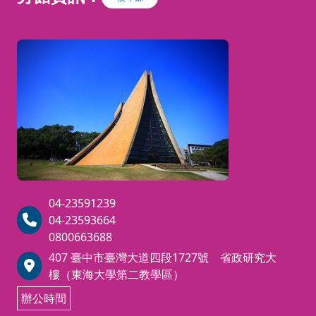
04-23591239
04-23593664
0800663688
407 臺中市臺灣大道四段1727號 省政研究大
樓（東海大學第二教學區）
辦公時間