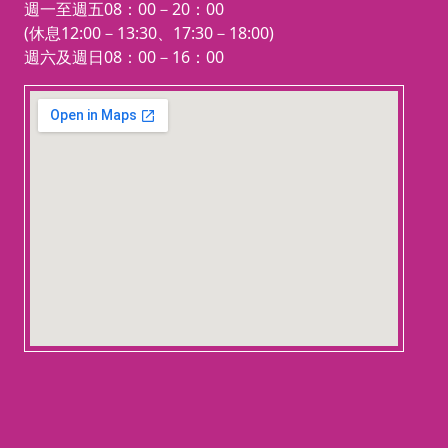
週一至週五08：00－20：00
(休息12:00－13:30、17:30－18:00)
週六及週日08：00－16：00
123 movies
embedgooglemap.net