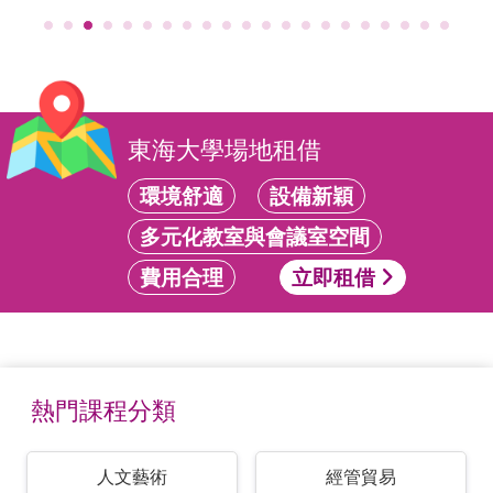
東海大學場地租借
環境舒適
設備新穎
多元化教室與會議室空間
費用合理
立即租借
熱門課程分類
人文藝術
經管貿易