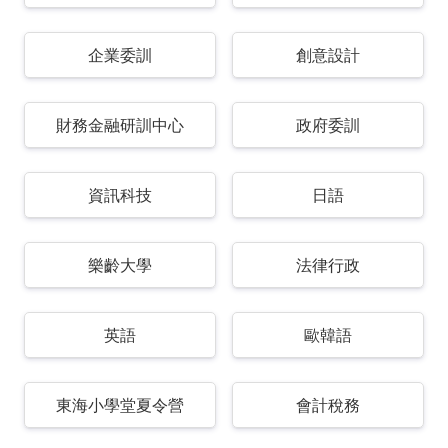
企業委訓
創意設計
財務金融研訓中心
政府委訓
資訊科技
日語
樂齡大學
法律行政
英語
歐韓語
東海小學堂夏令營
會計稅務