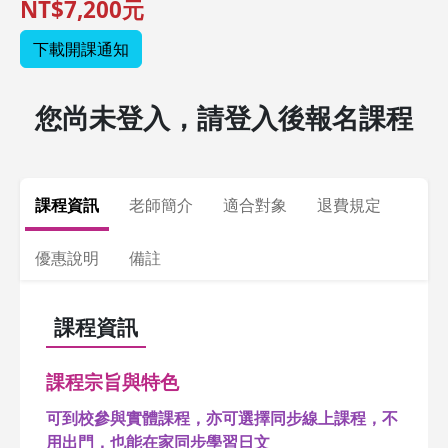
NT$7,200元
下載開課通知
您尚未登入，請登入後報名課程
課程資訊
老師簡介
適合對象
退費規定
優惠說明
備註
課程資訊
課程宗旨與特色
可到校參與實體課程，亦可選擇同步線上課程，不
用出門，也能在家同步學習日文