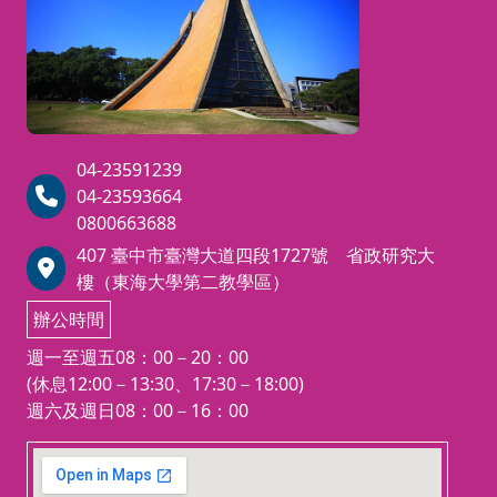
04-23591239
04-23593664
0800663688
407 臺中市臺灣大道四段1727號 省政研究大
樓（東海大學第二教學區）
辦公時間
週一至週五08：00－20：00
(休息12:00－13:30、17:30－18:00)
週六及週日08：00－16：00
123 movies
embedgooglemap.net