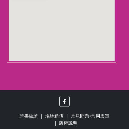
證書驗證
場地租借
常見問題•常用表單
版權說明