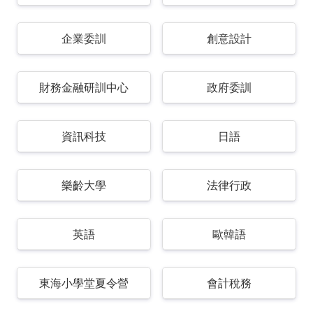
企業委訓
創意設計
財務金融研訓中心
政府委訓
資訊科技
日語
樂齡大學
法律行政
英語
歐韓語
東海小學堂夏令營
會計稅務