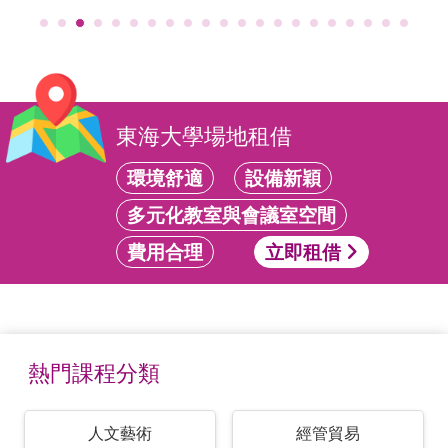
東海大學場地租借
環境舒適
設備新穎
多元化教室與會議室空間
費用合理
立即租借
熱門課程分類
人文藝術
經管貿易