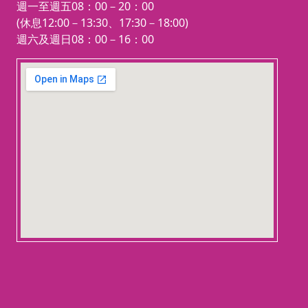
週一至週五08：00－20：00
(休息12:00－13:30、17:30－18:00)
週六及週日08：00－16：00
123 movies
embedgooglemap.net