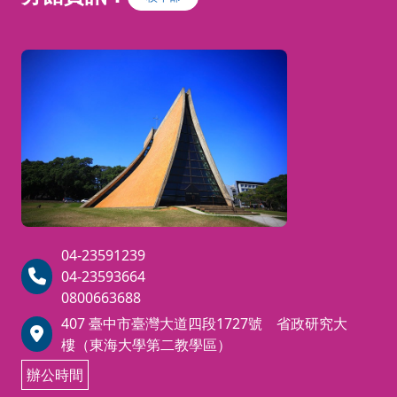
04-23591239
04-23593664
0800663688
407 臺中市臺灣大道四段1727號 省政研究大
樓（東海大學第二教學區）
辦公時間